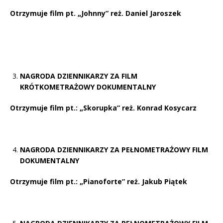
Otrzymuje film pt. „Johnny” reż. Daniel Jaroszek
NAGRODA DZIENNIKARZY ZA FILM
KRÓTKOMETRAŻOWY DOKUMENTALNY
Otrzymuje film pt.: „Skorupka” reż. Konrad Kosycarz
NAGRODA DZIENNIKARZY ZA PEŁNOMETRAŻOWY FILM
DOKUMENTALNY
Otrzymuje film pt.: „Pianoforte” reż. Jakub Piątek