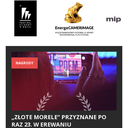
NAGRODY
„ZŁOTE MORELE” PRZYZNANE PO
RAZ 23. W EREWANIU