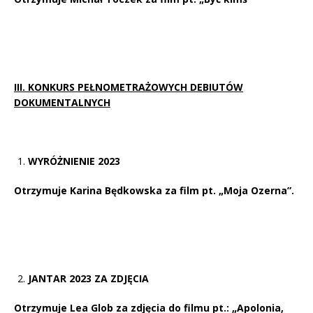
III. KONKURS PEŁNOMETRAŻOWYCH DEBIUTÓW
DOKUMENTALNYCH
WYRÓŻNIENIE 2023
Otrzymuje Karina Będkowska za film pt. „Moja Ozerna”.
JANTAR 2023 ZA ZDJĘCIA
Otrzymuje Lea Glob za zdjęcia do filmu pt.: „Apolonia,