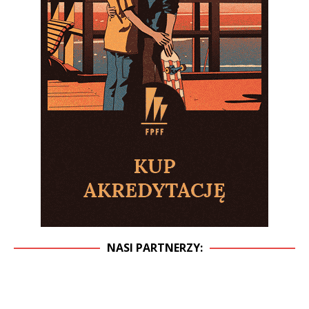
NASI PARTNERZY: