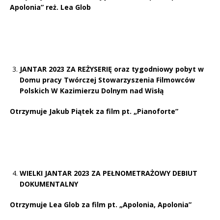
Apolonia” reż. Lea Glob
JANTAR 2023 ZA REŻYSERIĘ oraz tygodniowy pobyt w
Domu pracy Twórczej Stowarzyszenia Filmowców
Polskich W Kazimierzu Dolnym nad Wisłą
Otrzymuje Jakub Piątek za film pt. „Pianoforte”
WIELKI JANTAR 2023
ZA PEŁNOMETRAŻOWY DEBIUT
DOKUMENTALNY
Otrzymuje Lea Glob za film pt. „Apolonia, Apolonia”