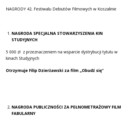
NAGRODY 42. Festiwalu Debiutów Filmowych w Koszalinie
NAGRODA SPECJALNA STOWARZYSZENIA KIN
STUDYJNYCH
5 000 zł z przeznaczeniem na wsparcie dystrybucji tytułu w
kinach Studyjnych
Otrzymuje Filip Dzierżawski za film „Obudź się”
NAGRODA PUBLICZNOŚCI ZA PEŁNOMETRAŻOWY FILM
FABULARNY