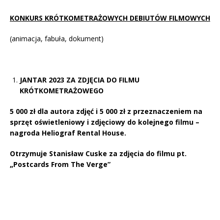
KONKURS
KRÓTKOMETRAŻOWYCH DEBIUTÓW FILMOWYCH
(animacja, fabuła, dokument)
JANTAR 2023 ZA ZDJĘCIA DO FILMU
KRÓTKOMETRAŻOWEGO
5 000 zł dla autora zdjęć i 5 000 zł z przeznaczeniem na
sprzęt oświetleniowy i zdjęciowy do kolejnego filmu –
nagroda Heliograf Rental House.
Otrzymuje Stanisław Cuske za zdjęcia do filmu pt.
„Postcards From The Verge”