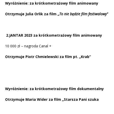
Wyróżnienie: za krótkometrażowy film animowany
Otrzymuje Julia Orlik za film „
To nie będzie film festiwalowy”
2.JANTAR 2023 za krótkometrażowy film animowany
10 000 zł – nagroda Canal +
Otrzymuje Piotr Chmielewski za film pt. „Krab”
Wyróżnienie: za krótkometrażowy film dokumentalny
Otrzymuje Maria Wider za film „Starsza Pani szuka