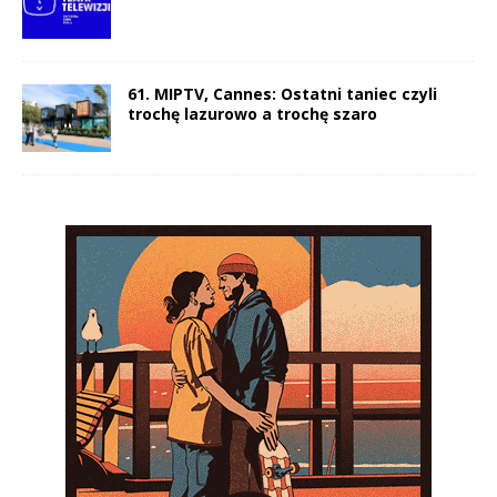
61. MIPTV, Cannes: Ostatni taniec czyli
trochę lazurowo a trochę szaro