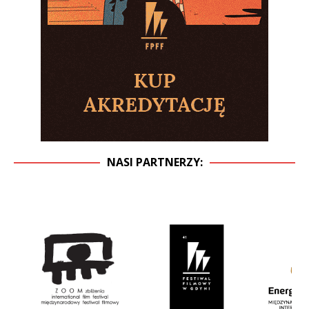
NASI PARTNERZY: