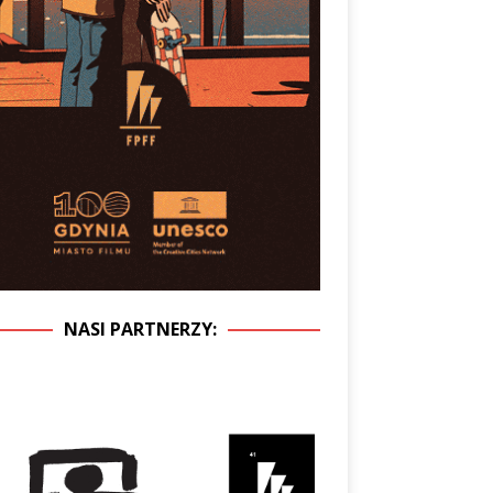
NASI PARTNERZY: