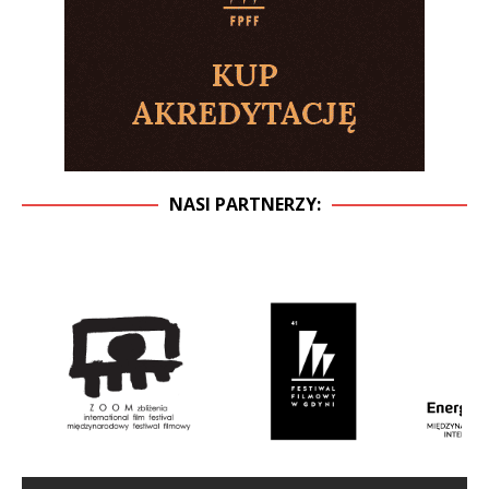
NASI PARTNERZY: