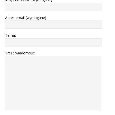
Adres email (wymagane)
Temat
Treść wiadomości