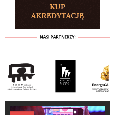
NASI PARTNERZY: