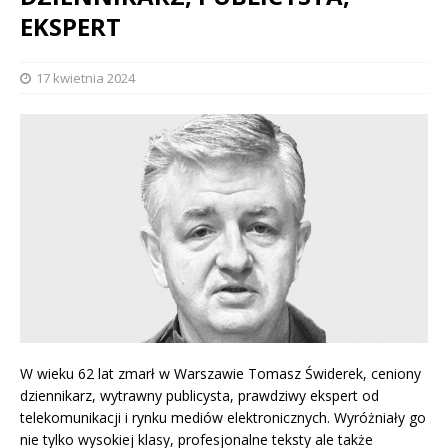
EKSPERT
17 kwietnia 2024
W wieku 62 lat zmarł w Warszawie Tomasz Świderek, ceniony
dziennikarz, wytrawny publicysta, prawdziwy ekspert od
telekomunikacji i rynku mediów elektronicznych. Wyróżniały go
nie tylko wysokiej klasy, profesjonalne teksty ale także