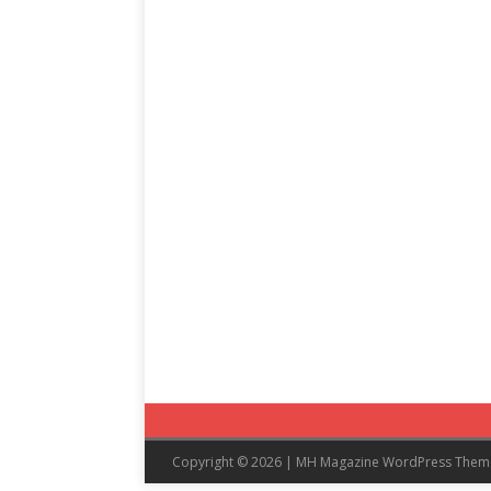
Copyright © 2026 | MH Magazine WordPress The