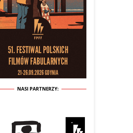
NASI PARTNERZY: