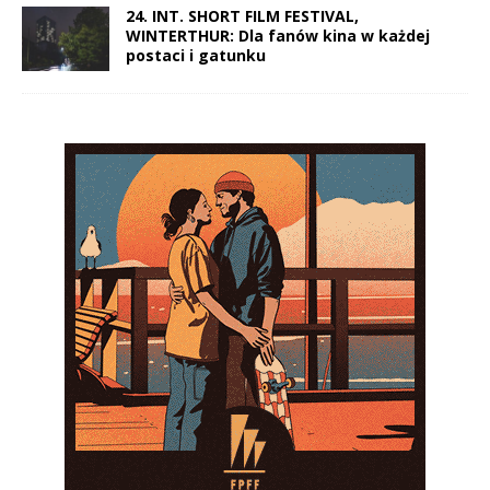
24. INT. SHORT FILM FESTIVAL,
WINTERTHUR: Dla fanów kina w każdej
postaci i gatunku