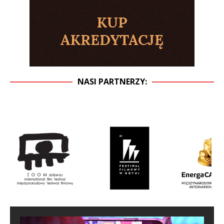
NASI PARTNERZY: