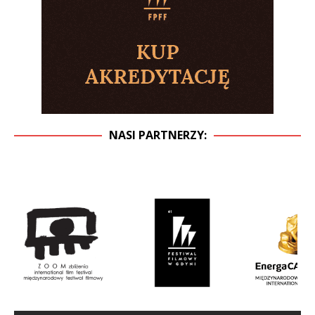
NASI PARTNERZY: