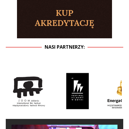
NASI PARTNERZY: