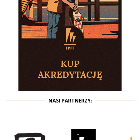
NASI PARTNERZY: