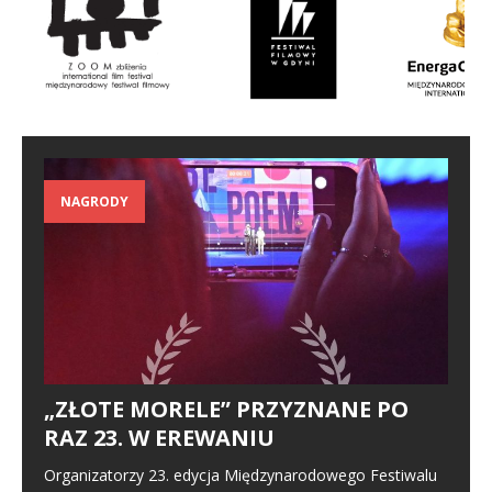
NAGRODY
„ZŁOTE MORELE” PRZYZNANE PO
RAZ 23. W EREWANIU
Organizatorzy 23. edycja Międzynarodowego Festiwalu