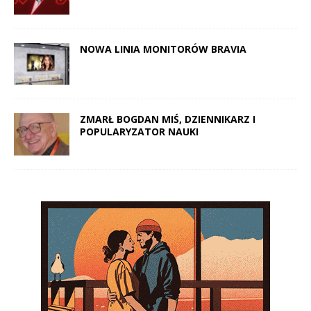
NOWA LINIA MONITORÓW BRAVIA
ZMARŁ BOGDAN MIŚ, DZIENNIKARZ I
POPULARYZATOR NAUKI