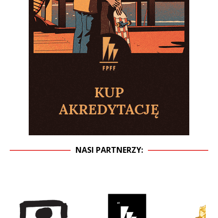
NASI PARTNERZY: