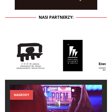
NASI PARTNERZY:
NAGRODY