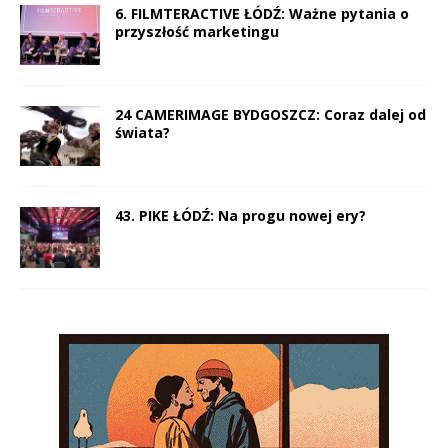
6. FILMTERACTIVE ŁÓDŹ: Ważne pytania o
przyszłość marketingu
24 CAMERIMAGE BYDGOSZCZ: Coraz dalej od
świata?
43. PIKE ŁÓDŹ: Na progu nowej ery?