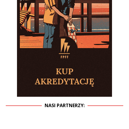
NASI PARTNERZY: