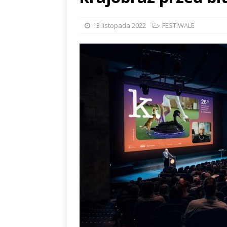
13 listopada 2022
FESTIWALE