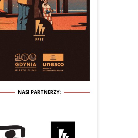
NASI PARTNERZY: