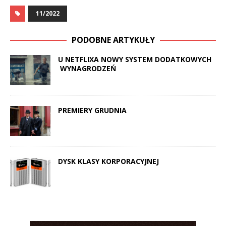
11/2022
PODOBNE ARTYKUŁY
U NETFLIXA NOWY SYSTEM DODATKOWYCH
WYNAGRODZEŃ
PREMIERY GRUDNIA
DYSK KLASY KORPORACYJNEJ