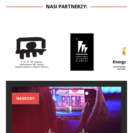
NASI PARTNERZY:
NAGRODY