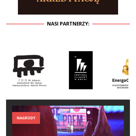
NASI PARTNERZY:
NAGRODY