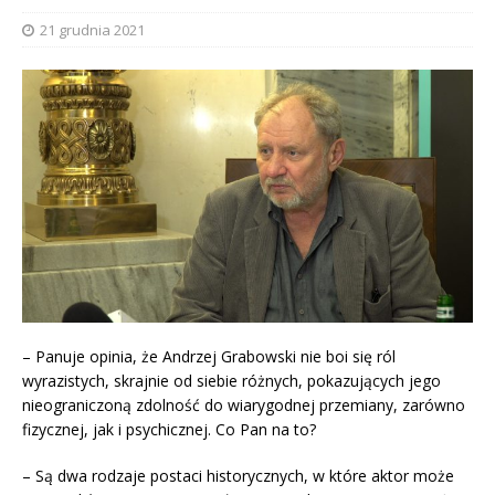
21 grudnia 2021
– Panuje opinia, że Andrzej Grabowski nie boi się ról
wyrazistych, skrajnie od siebie różnych, pokazujących jego
nieograniczoną zdolność do wiarygodnej przemiany, zarówno
fizycznej, jak i psychicznej. Co Pan na to?
– Są dwa rodzaje postaci historycznych, w które aktor może