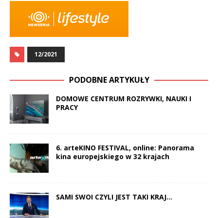
12/2021
PODOBNE ARTYKUŁY
DOMOWE CENTRUM ROZRYWKI, NAUKI I
PRACY
6. arteKINO FESTIVAL, online: Panorama
kina europejskiego w 32 krajach
SAMI SWOI CZYLI JEST TAKI KRAJ…