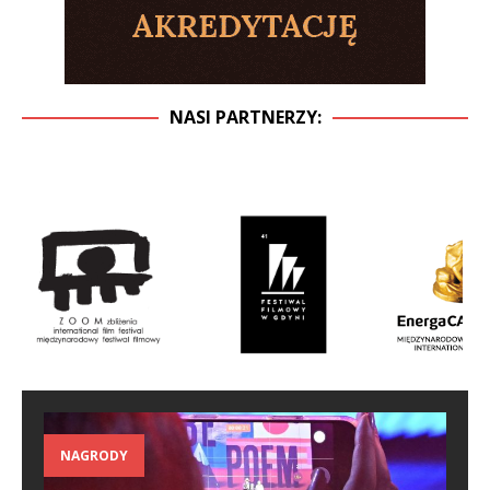
NASI PARTNERZY:
NAGRODY