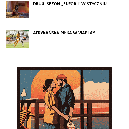
DRUGI SEZON „EUFORII” W STYCZNIU
AFRYKAŃSKA PIŁKA W VIAPLAY