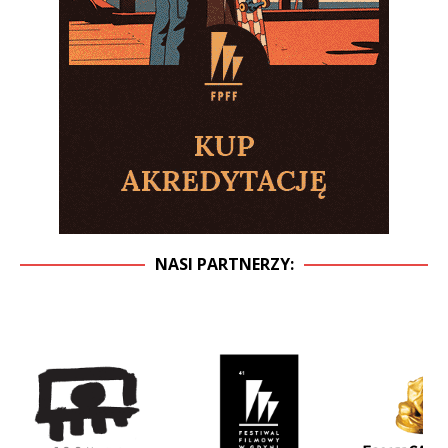
NASI PARTNERZY: