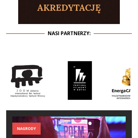
NASI PARTNERZY:
NAGRODY