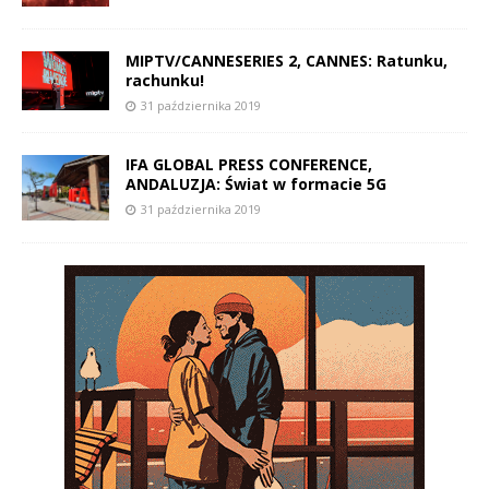
MIPTV/CANNESERIES 2, CANNES: Ratunku,
rachunku!
31 października 2019
IFA GLOBAL PRESS CONFERENCE,
ANDALUZJA: Świat w formacie 5G
31 października 2019