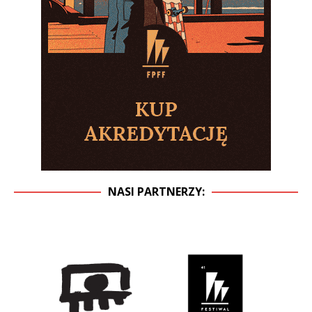
NASI PARTNERZY: