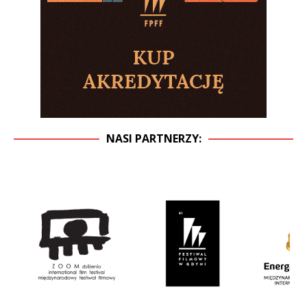
NASI PARTNERZY: