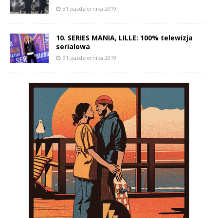
31 października 2019
10. SERIES MANIA, LILLE: 100% telewizja
serialowa
31 października 2019