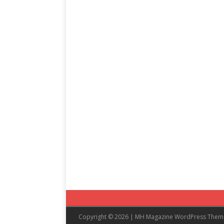
Copyright © 2026 | MH Magazine WordPress The