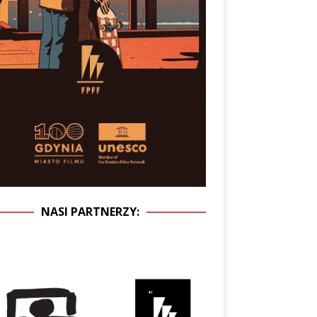
NASI PARTNERZY: