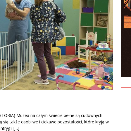
ORIA) Muzea na całym świecie pełne są cudownych
 się także osobliwe i ciekawe pozostałości, które kryją w
ntryg i
[…]