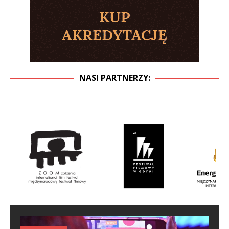
NASI PARTNERZY: