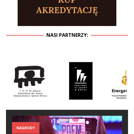
NASI PARTNERZY:
NAGRODY