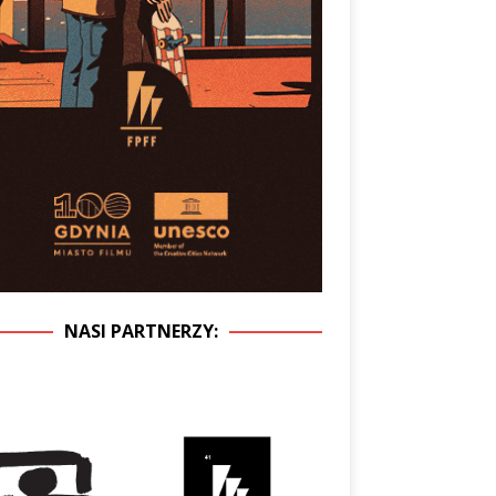
NASI PARTNERZY: