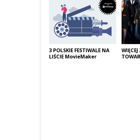
3 POLSKIE FESTIWALE NA
WIĘCEJ
LIŚCIE MovieMaker
TOWAR