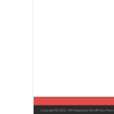
Copyright © 2026 | MH Magazine WordPress The