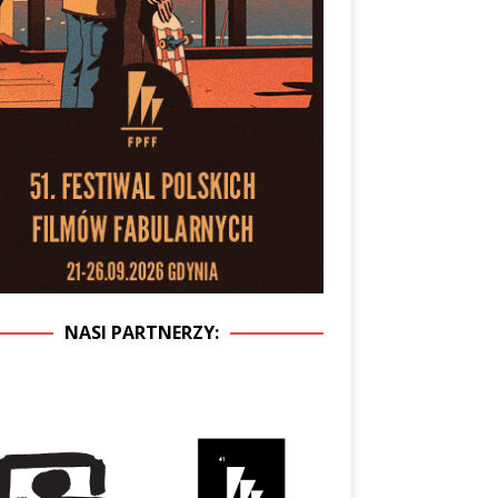
NASI PARTNERZY: