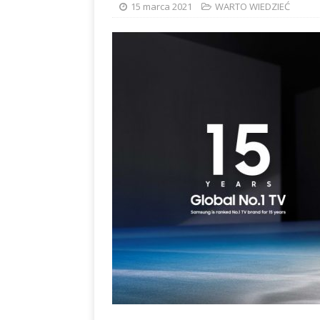
15 marca 2021
WARTO WIEDZIEĆ