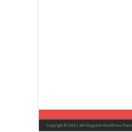
Copyright © 2026 | MH Magazine WordPress The