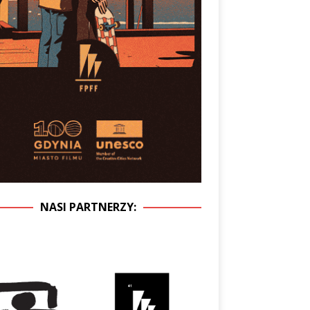
NASI PARTNERZY: