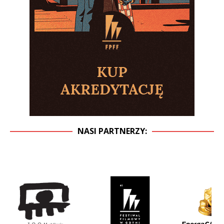
NASI PARTNERZY: