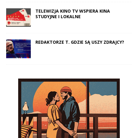
TELEWIZJA KINO TV WSPIERA KINA
STUDYJNE I LOKALNE
REDAKTORZE T. GDZIE SĄ USZY ZDRAJCY?