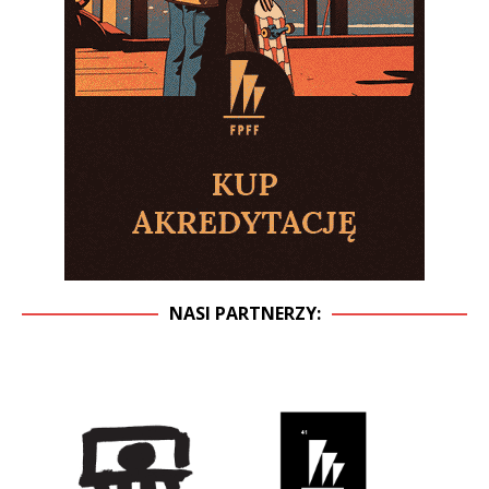
NASI PARTNERZY: