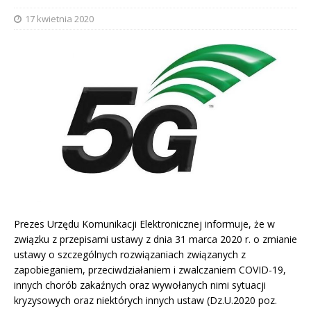
17 kwietnia 2020
Prezes Urzędu Komunikacji Elektronicznej informuje, że w
związku z przepisami ustawy z dnia 31 marca 2020 r. o zmianie
ustawy o szczególnych rozwiązaniach związanych z
zapobieganiem, przeciwdziałaniem i zwalczaniem COVID-19,
innych chorób zakaźnych oraz wywołanych nimi sytuacji
kryzysowych oraz niektórych innych ustaw (Dz.U.2020 poz.