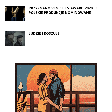
PRZYZNANO VENICE TV AWARD 2020. 3
POLSKIE PRODUKCJE NOMINOWANE
LUDZIE I KOSZULE