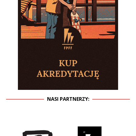
NASI PARTNERZY: