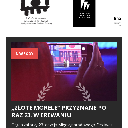
NAGRODY
„ZŁOTE MORELE” PRZYZNANE PO
RAZ 23. W EREWANIU
Organizatorzy 23. edycja Międzynarodowego Festiwalu