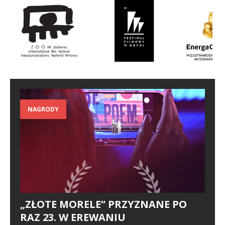
NAGRODY
„ZŁOTE MORELE” PRZYZNANE PO
RAZ 23. W EREWANIU