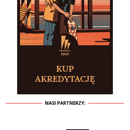
NASI PARTNERZY: