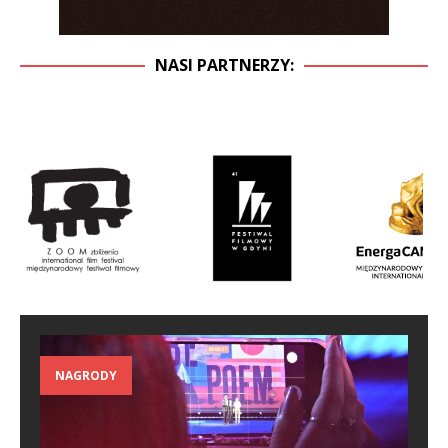
NASI PARTNERZY:
NAGRODY