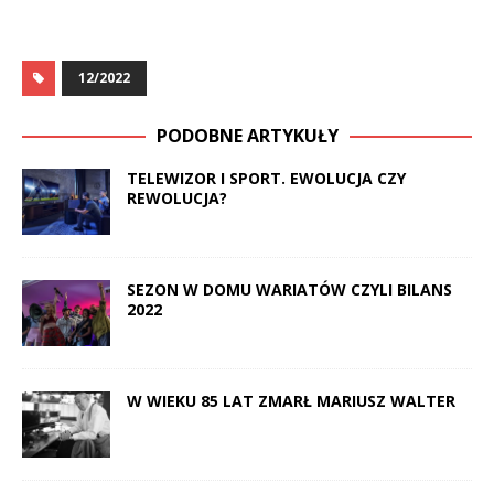
12/2022
PODOBNE ARTYKUŁY
TELEWIZOR I SPORT. EWOLUCJA CZY
REWOLUCJA?
SEZON W DOMU WARIATÓW CZYLI BILANS
2022
W WIEKU 85 LAT ZMARŁ MARIUSZ WALTER