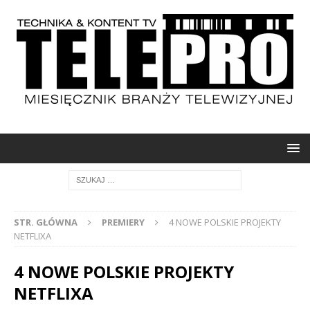
STR. GŁÓWNA
PREMIERY
4 NOWE POLSKIE PROJEKTY
NETFLIXA
4 NOWE POLSKIE PROJEKTY
NETFLIXA