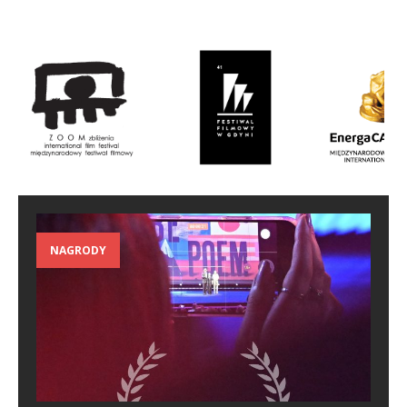
NAGRODY