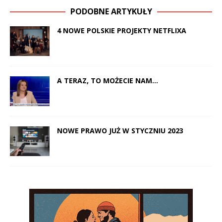
PODOBNE ARTYKUŁY
4 NOWE POLSKIE PROJEKTY NETFLIXA
A TERAZ, TO MOŻECIE NAM…
NOWE PRAWO JUŻ W STYCZNIU 2023