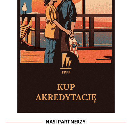
NASI PARTNERZY: