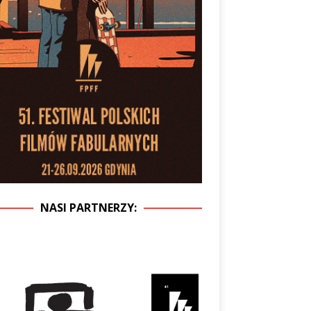
NASI PARTNERZY: