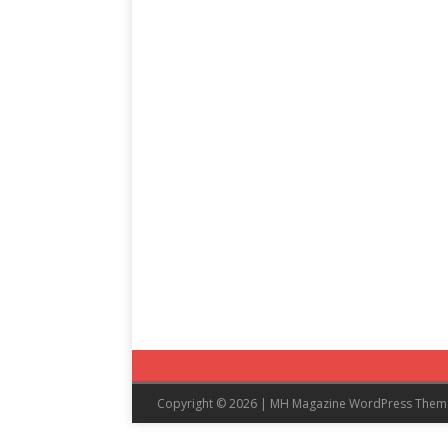
Copyright © 2026 | MH Magazine WordPress The