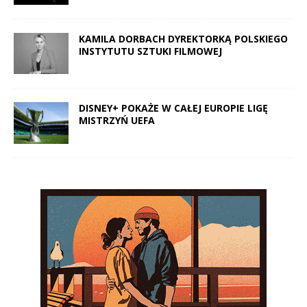
KAMILA DORBACH DYREKTORKĄ POLSKIEGO
INSTYTUTU SZTUKI FILMOWEJ
DISNEY+ POKAŻE W CAŁEJ EUROPIE LIGĘ
MISTRZYŃ UEFA