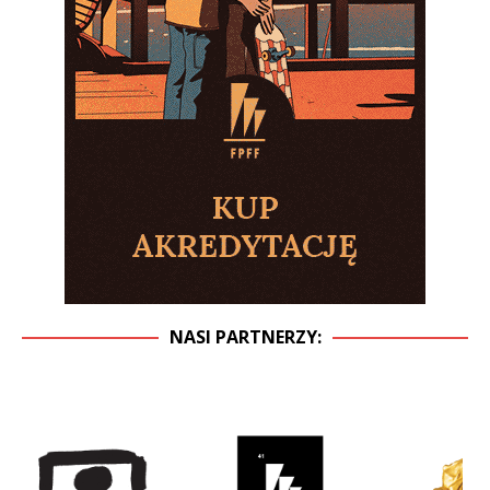
NASI PARTNERZY: