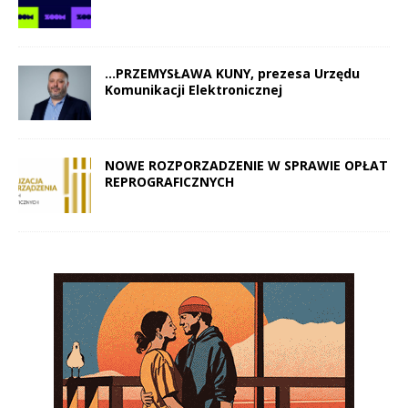
…PRZEMYSŁAWA KUNY, prezesa Urzędu
Komunikacji Elektronicznej
NOWE ROZPORZADZENIE W SPRAWIE OPŁAT
REPROGRAFICZNYCH