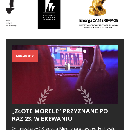
NAGRODY
„ZŁOTE MORELE” PRZYZNANE PO
RAZ 23. W EREWANIU
Organizatorzy 23. edycja Międzynarodowego Festiwalu