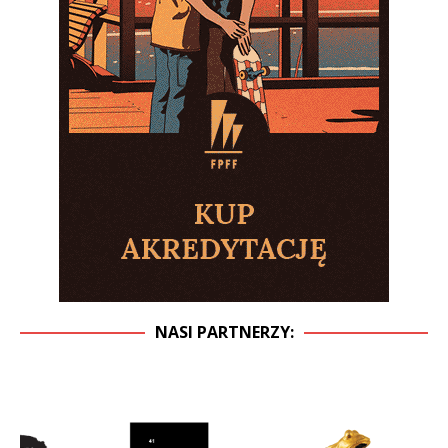
NASI PARTNERZY: