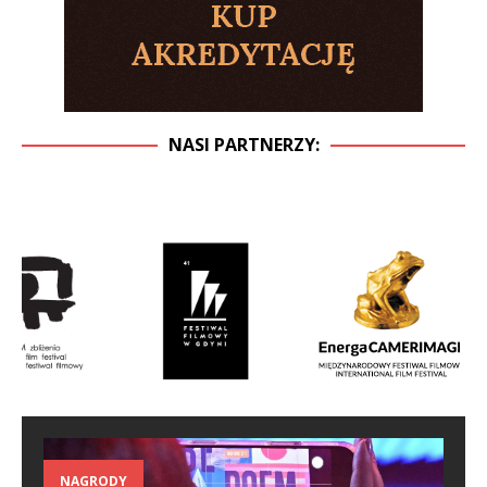
NASI PARTNERZY:
NAGRODY