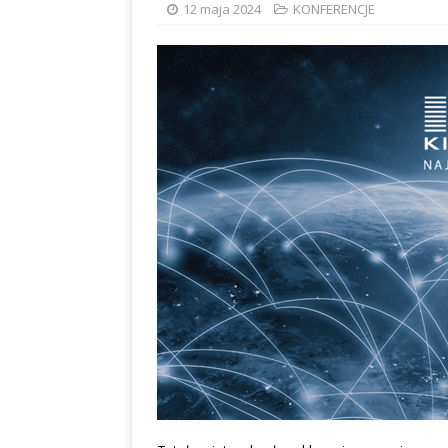
12 maja 2024
KONFERENCJE