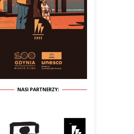
NASI PARTNERZY: