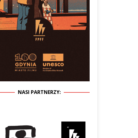
NASI PARTNERZY: