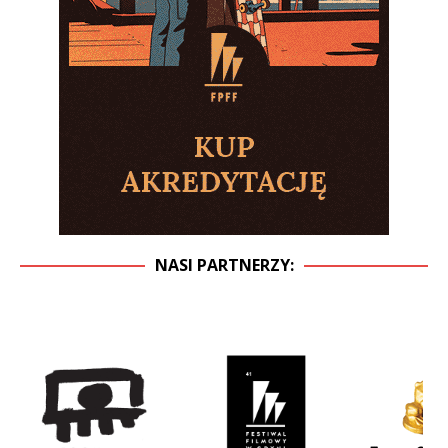
NASI PARTNERZY: