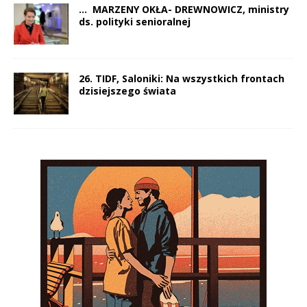
… MARZENY OKŁA- DREWNOWICZ, ministry
ds. polityki senioralnej
26. TIDF, Saloniki: Na wszystkich frontach
dzisiejszego świata