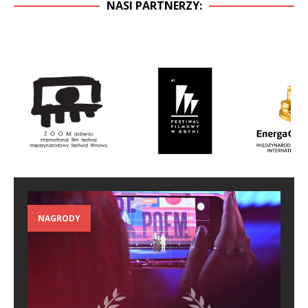
NASI PARTNERZY:
NAGRODY