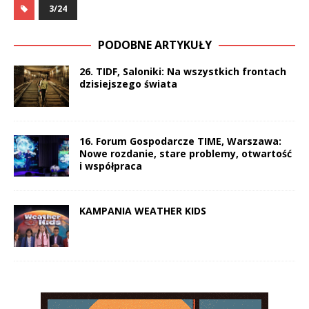
3/24
PODOBNE ARTYKUŁY
26. TIDF, Saloniki: Na wszystkich frontach
dzisiejszego świata
16. Forum Gospodarcze TIME, Warszawa:
Nowe rozdanie, stare problemy, otwartość
i współpraca
KAMPANIA WEATHER KIDS