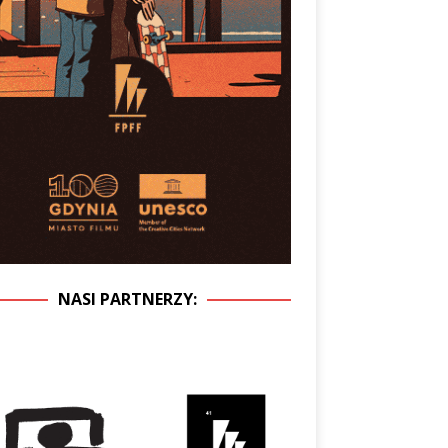
NASI PARTNERZY: