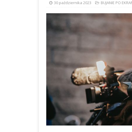
30 października 2023
BUJANIE PO EKRA