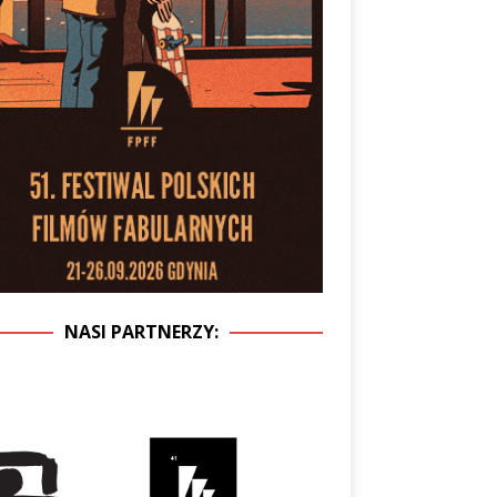
NASI PARTNERZY: