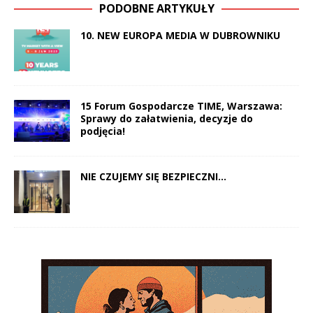
PODOBNE ARTYKUŁY
10. NEW EUROPA MEDIA W DUBROWNIKU
15 Forum Gospodarcze TIME, Warszawa:
Sprawy do załatwienia, decyzje do
podjęcia!
NIE CZUJEMY SIĘ BEZPIECZNI…