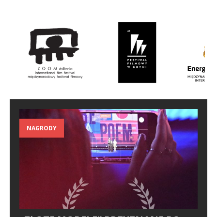
NAGRODY