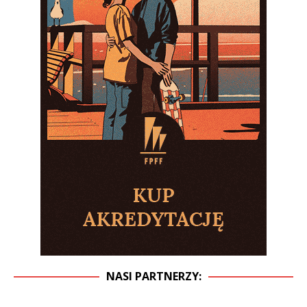
NASI PARTNERZY: