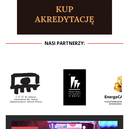
NASI PARTNERZY: