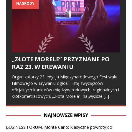
NAGRODY
„ZŁOTE MORELE” PRZYZNANE PO
RAZ 23. W EREWANIU
Organizatorzy 23. edycja Międzynarodowego Festiwalu
Filmowego w Erywaniu ogłosili listę zwycięzców
oficjalnych konkurów międzynarodowych, regionalnych i
krótkometrażowych. „Złota Morela”, najwyższe
[...]
NAJNOWSZE WPISY
BUSINESS FORUM, Monte Carlo: Klasyczne powroty do