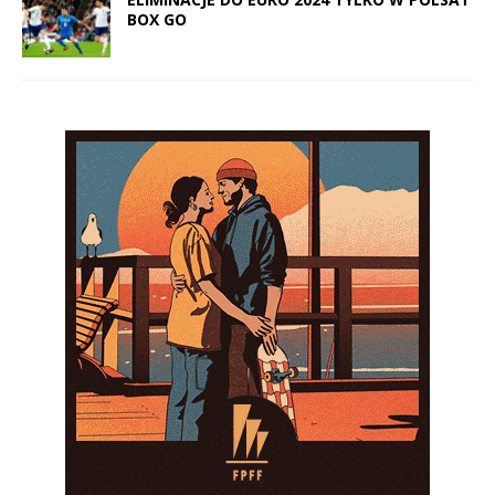
BOX GO