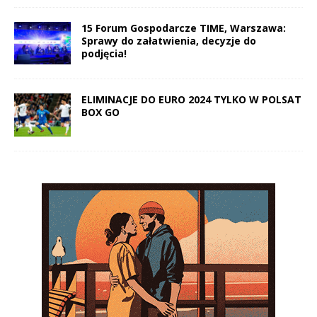
15 Forum Gospodarcze TIME, Warszawa:
Sprawy do załatwienia, decyzje do
podjęcia!
ELIMINACJE DO EURO 2024 TYLKO W POLSAT
BOX GO