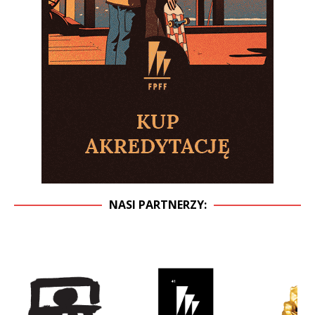
NASI PARTNERZY: