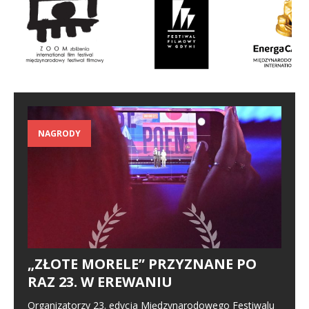
NAGRODY
„ZŁOTE MORELE” PRZYZNANE PO
RAZ 23. W EREWANIU
Organizatorzy 23. edycja Międzynarodowego Festiwalu