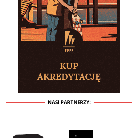
NASI PARTNERZY: