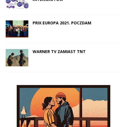
PRIX EUROPA 2021. POCZDAM
WARNER TV ZAMIAST TNT