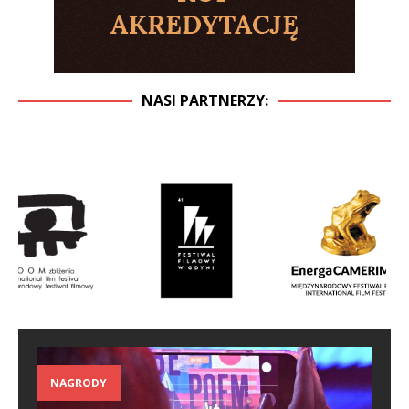
NASI PARTNERZY:
NAGRODY