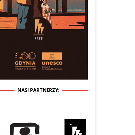
NASI PARTNERZY: